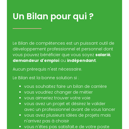
Un Bilan pour qui ?
Le Bilan de compétences est un puissant outil de
développement professionnel et personnel dont
vous pouvez bénéficier que vous soyez
salarié
,
demandeur d'emploi
ou
indépendant
.
Aucun prérequis n'est nécessaire.
Le Bilan est la bonne solution si :
vous souhaitez faire un bilan de carrière
vous voudriez changer de métier
vous aimeriez trouver votre voie
vous avez un projet et désirez le valider
avec un professionnel avant de vous lancer
vous avez plusieurs idées de projets mais
n'arrivez pas à choisir
vous n'êtes pas satisfait.e de votre poste