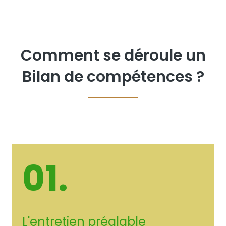
Comment se déroule un
Bilan de compétences ?
01.
L'entretien préalable