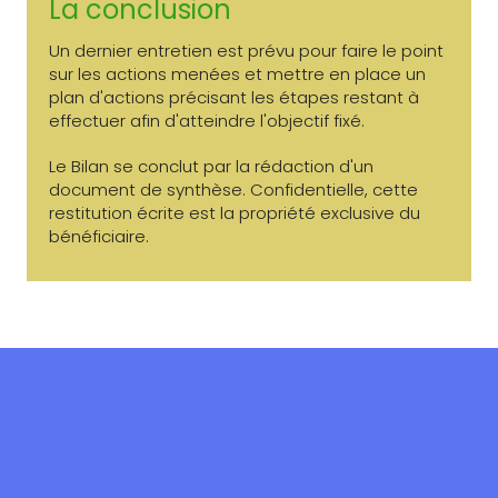
La conclusion
Un dernier entretien est prévu pour faire le point
sur les actions menées et mettre en place un
plan d'actions précisant les étapes restant à
effectuer afin d'atteindre l'objectif fixé.
Le Bilan se conclut par la rédaction d'un
document de synthèse. Confidentielle, cette
restitution écrite est la propriété exclusive du
bénéficiaire.