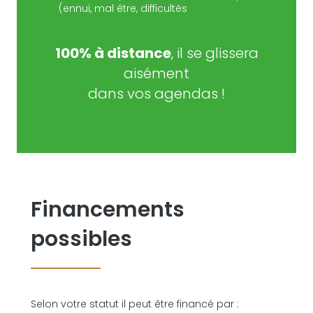
(ennui, mal être, difficultés
100% à distance
, il se glissera
aisément
dans vos agendas !
Financements
possibles
Selon votre statut il peut être financé par :