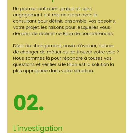
Un premier entretien gratuit et sans
engagement est mis en place avec le
consultant pour définir, ensemble, vos besoins,
votre projet, les raisons pour lesquelles vous
décidez de réaliser ce Bilan de compétences.
Désir de changement, envie d'évoluer, besoin
de changer de métier ou de trouver votre voie ?
Nous sommes là pour répondre à toutes vos
questions et vérifier si le Bilan est la solution la
plus appropriée dans votre situation.
02.
L'investigation