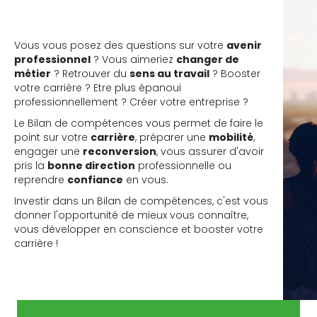
Vous vous posez des questions sur votre
avenir
professionnel
? Vous aimeriez
changer de
métier
? Retrouver du
sens au travail
? Booster
votre carrière ? Etre plus épanoui
professionnellement ? Créer votre entreprise ?
Le Bilan de compétences vous permet de faire le
point sur votre
carrière
, préparer une
mobilité
,
engager une
reconversion
, vous assurer d'avoir
pris la
bonne direction
professionnelle ou
reprendre
confiance
en vous.
Investir dans un Bilan de compétences, c'est vous
donner l'opportunité de mieux vous connaître,
vous développer en conscience et booster votre
carrière !