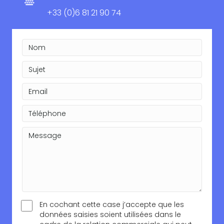
+33 (0)6 81 21 90 74
En cochant cette case j’accepte que les
données saisies soient utilisées dans le