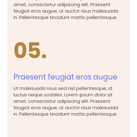
amet, consectetur adipiscing elit. Praesent
feugiat eros augue, ut auctor risus malesuada
in. Pellentesque tincidunt mattis pellentesque.
05.
Praesent feugiat eros augue
Ut malesuada risus sed nisl pellentesque, id
luctus neque sodales. Lorem ipsum dolor sit
amet, consectetur adipiscing elit. Praesent
feugiat eros augue, ut auctor risus malesuada
in. Pellentesque tincidunt mattis pellentesque.