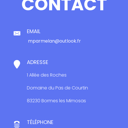
CONTACT
EMAIL
mparmelan@outlook.fr
ADRESSE
1 Allée des Roches
Domaine du Pas de Courtin
83230 Bormes les Mimosas
TÉLÉPHONE