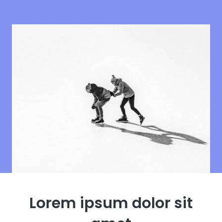
Lorem ipsum dolor sit