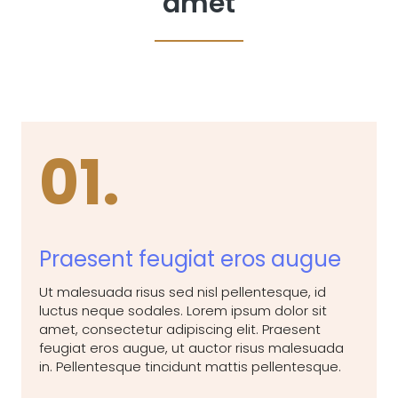
amet
01.
Praesent feugiat eros augue
Ut malesuada risus sed nisl pellentesque, id
luctus neque sodales. Lorem ipsum dolor sit
amet, consectetur adipiscing elit. Praesent
feugiat eros augue, ut auctor risus malesuada
in. Pellentesque tincidunt mattis pellentesque.