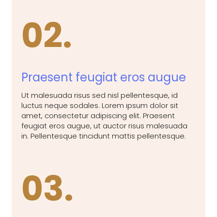
02.
Praesent feugiat eros augue
Ut malesuada risus sed nisl pellentesque, id
luctus neque sodales. Lorem ipsum dolor sit
amet, consectetur adipiscing elit. Praesent
feugiat eros augue, ut auctor risus malesuada
in. Pellentesque tincidunt mattis pellentesque.
03.