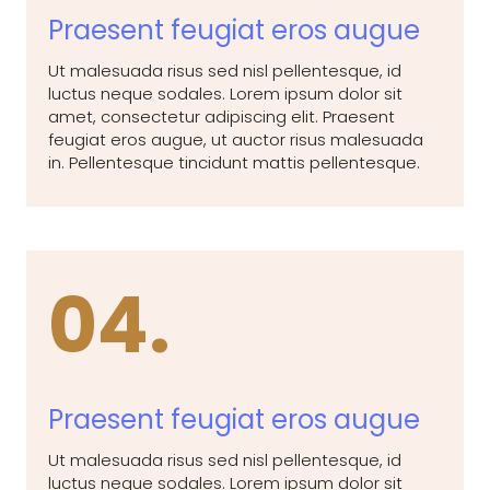
Praesent feugiat eros augue
Ut malesuada risus sed nisl pellentesque, id
luctus neque sodales. Lorem ipsum dolor sit
amet, consectetur adipiscing elit. Praesent
feugiat eros augue, ut auctor risus malesuada
in. Pellentesque tincidunt mattis pellentesque.
04.
Praesent feugiat eros augue
Ut malesuada risus sed nisl pellentesque, id
luctus neque sodales. Lorem ipsum dolor sit