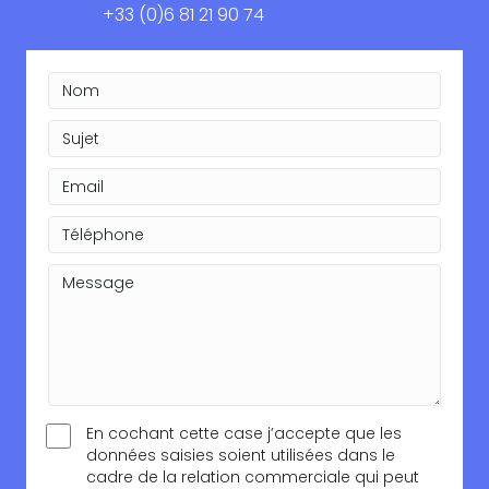
+33 (0)6 81 21 90 74
En cochant cette case j’accepte que les
données saisies soient utilisées dans le
cadre de la relation commerciale qui peut