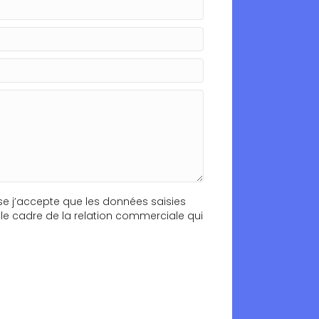
se j’accepte que les données saisies
s le cadre de la relation commerciale qui