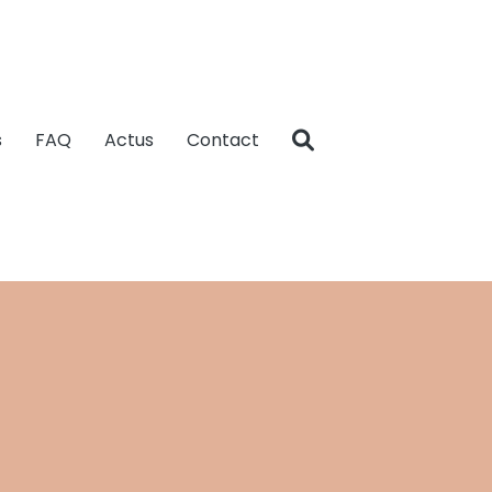
s
FAQ
Actus
Contact