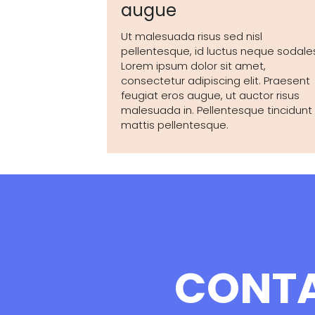
augue
Ut malesuada risus sed nisl
pellentesque, id luctus neque sodale
Lorem ipsum dolor sit amet,
consectetur adipiscing elit. Praesent
feugiat eros augue, ut auctor risus
malesuada in. Pellentesque tincidunt
mattis pellentesque.
CONT