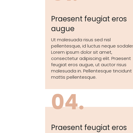
Praesent feugiat eros
augue
Ut malesuada risus sed nisl
pellentesque, id luctus neque sodale
Lorem ipsum dolor sit amet,
consectetur adipiscing elit. Praesent
feugiat eros augue, ut auctor risus
malesuada in. Pellentesque tincidunt
mattis pellentesque.
04.
Praesent feugiat eros