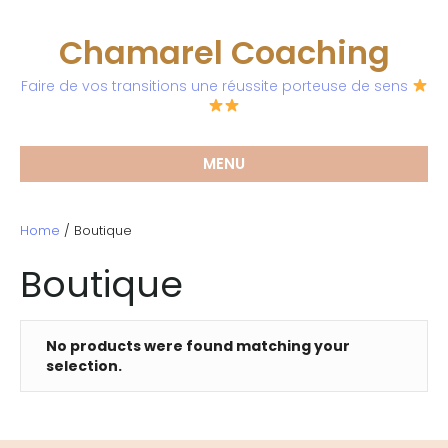
Chamarel Coaching
Faire de vos transitions une réussite porteuse de sens
MENU
Home
/ Boutique
Boutique
No products were found matching your
selection.